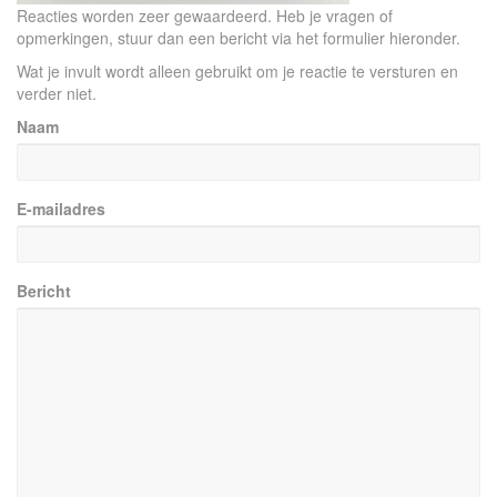
Reacties worden zeer gewaardeerd. Heb je vragen of
opmerkingen, stuur dan een bericht via het formulier hieronder.
Wat je invult wordt alleen gebruikt om je reactie te versturen en
verder niet.
Naam
E-mailadres
Bericht