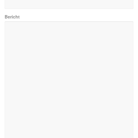
Bericht