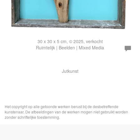
30 x 30 x 5 cm, © 2025, verkocht
Ruimtelijk | Beelden | Mixed Media
Jutkunst
Het copyright op alle getoonde werken berust bij de desbetreffende
kunstenaar. De afbeeldingen van de werken mogen niet gebruikt worden
zonder schriftelijke toestemming.